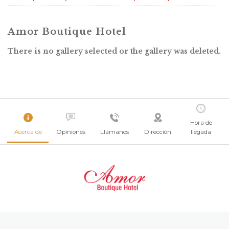
Amor Boutique Hotel
There is no gallery selected or the gallery was deleted.
Hora de
Acerca de
Opiniones
Llámanos
Dirección
llegada