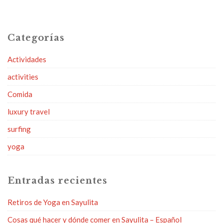
Categorías
Actividades
activities
Comida
luxury travel
surfing
yoga
Entradas recientes
Retiros de Yoga en Sayulita
Cosas qué hacer y dónde comer en Sayulita – Español