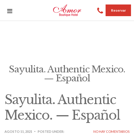
Reservar
Sayulita. Authentic Mexico.
— Español
Sayulita. Authentic
Mexico. — Español
AGOSTO 11, 2021
POSTED UNDER:
NO HAY COMENTARIOS