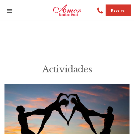
Reservar
Actividades