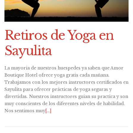
Retiros de Yoga en
Sayulita
La mayoria de nuestros huespedes ya saben que Amor
Boutique Hotel ofrece yoga gratis cada mañana.
Trabajamos con los mejores instructores certificados en
Sayulita para ofrecer prácticas de yoga seguras y
divertidas. Nuestros instructores guian su practica y son
muy conscientes de los diferentes niveles de habilidad.
Nos sentimos muy
[…]