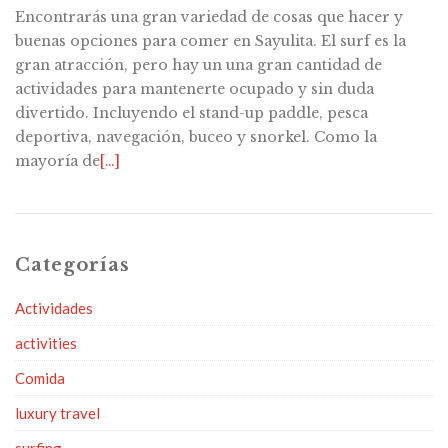
Encontrarás una gran variedad de cosas que hacer y
buenas opciones para comer en Sayulita. El surf es la
gran atracción, pero hay un una gran cantidad de
actividades para mantenerte ocupado y sin duda
divertido. Incluyendo el stand-up paddle, pesca
deportiva, navegación, buceo y snorkel. Como la
mayoría de
[…]
Categorías
Actividades
activities
Comida
luxury travel
surfing