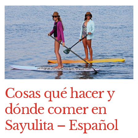
Cosas qué hacer y
dónde comer en
Sayulita – Español