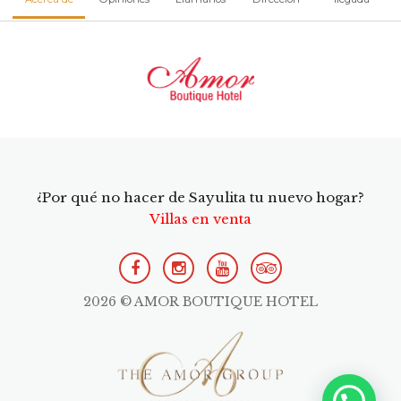
¿Por qué no hacer de Sayulita tu nuevo hogar?
Villas en venta
2026 © AMOR BOUTIQUE HOTEL