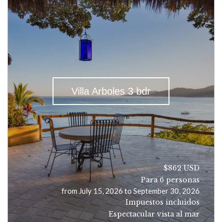
Villa Arboles 3 bdr
$862 USD
Para 6 personas
from July 15, 2026 to September 30, 2026
Impuestos incluidos
Espectacular vista al mar