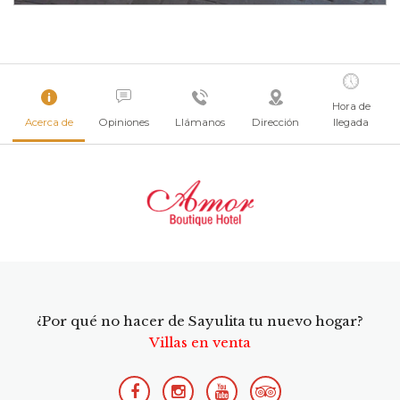
Hora de
Acerca de
Opiniones
Llámanos
Dirección
llegada
¿Por qué no hacer de Sayulita tu nuevo hogar?
Villas en venta