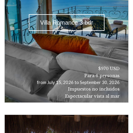
Villa Romance 3 bdr
$970 USD
Para 6 personas
from July 15, 2026 to September 30, 2026
Impuestos no incluidos
Espectacular vista al mar