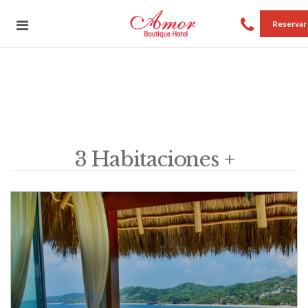
Reservar
3 Habitaciones +