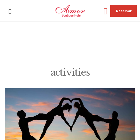
Reservar
activities