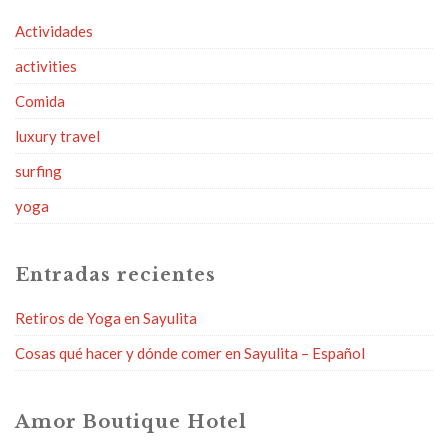
Actividades
activities
Comida
luxury travel
surfing
yoga
Entradas recientes
Retiros de Yoga en Sayulita
Cosas qué hacer y dónde comer en Sayulita – Español
Amor Boutique Hotel