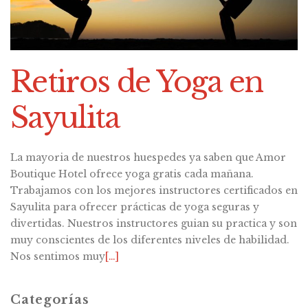
Retiros de Yoga en
Sayulita
La mayoria de nuestros huespedes ya saben que Amor
Boutique Hotel ofrece yoga gratis cada mañana.
Trabajamos con los mejores instructores certificados en
Sayulita para ofrecer prácticas de yoga seguras y
divertidas. Nuestros instructores guian su practica y son
muy conscientes de los diferentes niveles de habilidad.
Nos sentimos muy
[…]
Categorías