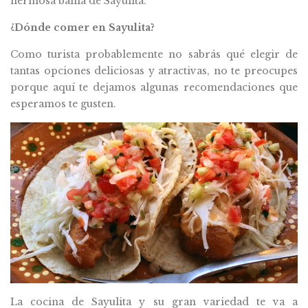
hermosa bahía de Sayulita.
¿Dónde comer en Sayulita?
Como turista probablemente no sabrás qué elegir de
tantas opciones deliciosas y atractivas, no te preocupes
porque aquí te dejamos algunas recomendaciones que
esperamos te gusten.
La cocina de Sayulita y su gran variedad te va a