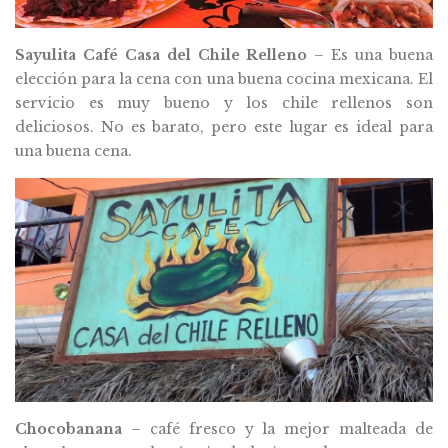
Sayulita Café Casa del Chile Relleno
– Es una buena
elección para la cena con una buena cocina mexicana. El
servicio es muy bueno y los chile rellenos son
deliciosos. No es barato, pero este lugar es ideal para
una buena cena.
Chocobanana
– café fresco y la mejor malteada de