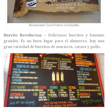
Restaurante Don Pedros en Sayulita
Burrito Revolucion –
Deliciosos burritos y bastante
grandes. Es un buen lugar para el almuerzo, hay una
gran variedad de burritos de mariscos, carnes y pollo.