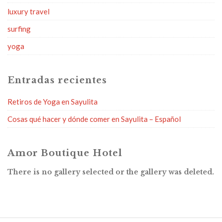
luxury travel
surfing
yoga
Entradas recientes
Retiros de Yoga en Sayulita
Cosas qué hacer y dónde comer en Sayulita – Español
Amor Boutique Hotel
There is no gallery selected or the gallery was deleted.