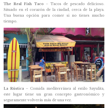
The Real Fish Taco
– Tacos de pescado delicioso.
Situado en el corazón de la ciudad, cerca de la playa.
Una buena opción para comer si no tienes mucho
tiempo.
La Rústica –
Comida mediterránea al estilo Sayulita,
este lugar tiene un gran concepto gastronómico y
seguramente volverás más de una vez.