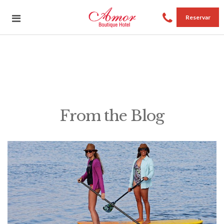
Reservar
From the Blog