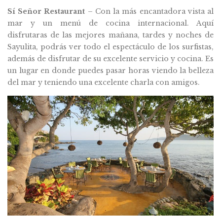
Sí Señor Restaurant
– Con la más encantadora vista al
mar y un menú de cocina internacional. Aquí
disfrutaras de las mejores mañana, tardes y noches de
Sayulita, podrás ver todo el espectáculo de los surfistas,
además de disfrutar de su excelente servicio y cocina. Es
un lugar en donde puedes pasar horas viendo la belleza
del mar y teniendo una excelente charla con amigos.