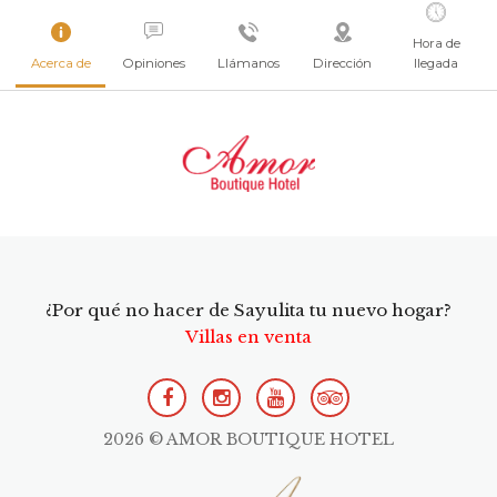
Hora de
Acerca de
Opiniones
Llámanos
Dirección
llegada
¿Por qué no hacer de Sayulita tu nuevo hogar?
Villas en venta
2026 © AMOR BOUTIQUE HOTEL