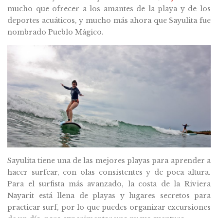
mucho que ofrecer a los amantes de la playa y de los
deportes acuáticos, y mucho más ahora que Sayulita fue
nombrado Pueblo Mágico.
Sayulita tiene una de las mejores playas para aprender a
hacer surfear, con olas consistentes y de poca altura.
Para el surfista más avanzado, la costa de la Riviera
Nayarit está llena de playas y lugares secretos para
practicar surf, por lo que puedes organizar excursiones