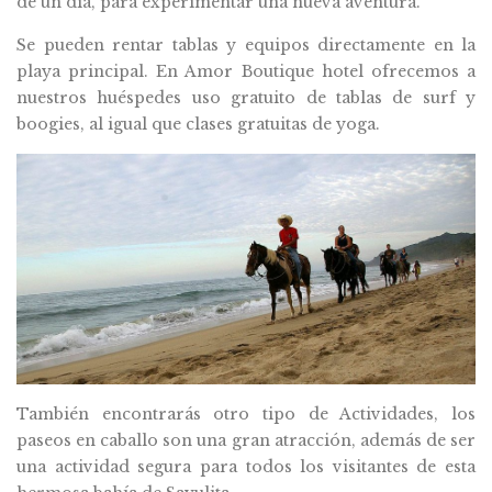
de un día, para experimentar una nueva aventura.
Se pueden rentar tablas y equipos directamente en la
playa principal. En Amor Boutique hotel ofrecemos a
nuestros huéspedes uso gratuito de tablas de surf y
boogies, al igual que clases gratuitas de yoga.
También encontrarás otro tipo de Actividades, los
paseos en caballo son una gran atracción, además de ser
una actividad segura para todos los visitantes de esta