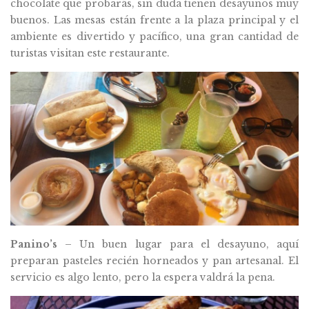
chocolate que probarás, sin duda tienen desayunos muy
buenos. Las mesas están frente a la plaza principal y el
ambiente es divertido y pacífico, una gran cantidad de
turistas visitan este restaurante.
Panino’s
– Un buen lugar para el desayuno, aquí
preparan pasteles recién horneados y pan artesanal. El
servicio es algo lento, pero la espera valdrá la pena.