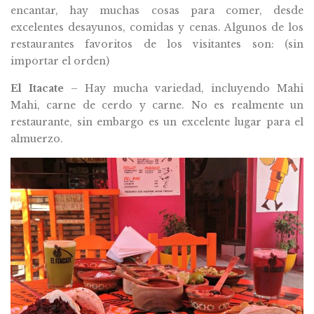
encantar, hay muchas cosas para comer, desde
excelentes desayunos, comidas y cenas. Algunos de los
restaurantes favoritos de los visitantes son: (sin
importar el orden)
El Itacate
– Hay mucha variedad, incluyendo Mahi
Mahi, carne de cerdo y carne. No es realmente un
restaurante, sin embargo es un excelente lugar para el
almuerzo.