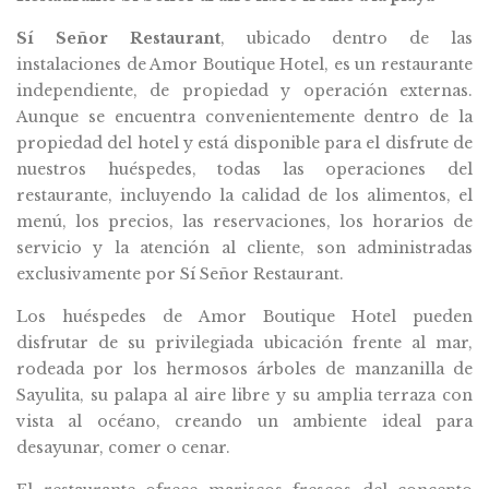
Sí Señor Restaurant
, ubicado dentro de las
instalaciones de Amor Boutique Hotel, es un restaurante
independiente, de propiedad y operación externas.
Aunque se encuentra convenientemente dentro de la
propiedad del hotel y está disponible para el disfrute de
nuestros huéspedes, todas las operaciones del
restaurante, incluyendo la calidad de los alimentos, el
menú, los precios, las reservaciones, los horarios de
servicio y la atención al cliente, son administradas
exclusivamente por Sí Señor Restaurant.
Los huéspedes de Amor Boutique Hotel pueden
disfrutar de su privilegiada ubicación frente al mar,
rodeada por los hermosos árboles de manzanilla de
Sayulita, su palapa al aire libre y su amplia terraza con
vista al océano, creando un ambiente ideal para
desayunar, comer o cenar.