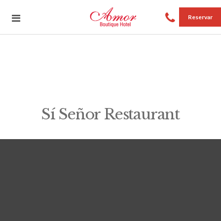
Reservar
Sí Señor Restaurant