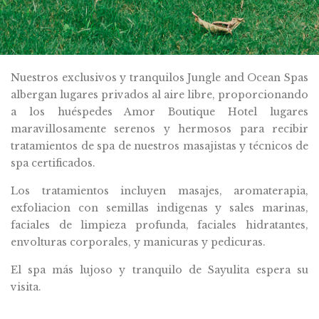
Nuestros exclusivos y tranquilos Jungle and Ocean Spas
albergan lugares privados al aire libre, proporcionando
a los huéspedes Amor Boutique Hotel lugares
maravillosamente serenos y hermosos para recibir
tratamientos de spa de nuestros masajistas y técnicos de
spa certificados.
Los tratamientos incluyen masajes, aromaterapia,
exfoliacion con semillas indigenas y sales marinas,
faciales de limpieza profunda, faciales hidratantes,
envolturas corporales, y manicuras y pedicuras.
El spa más lujoso y tranquilo de Sayulita espera su
visita.