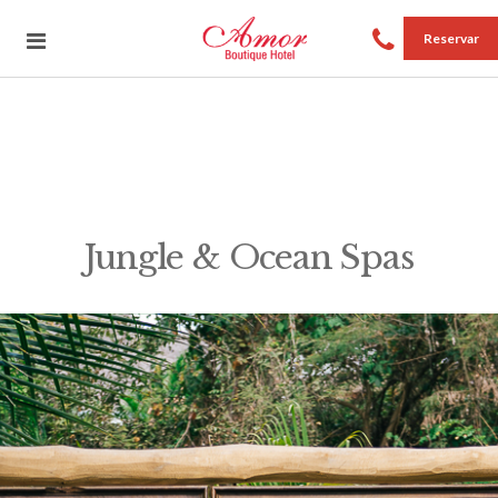
Reservar
Jungle & Ocean Spas