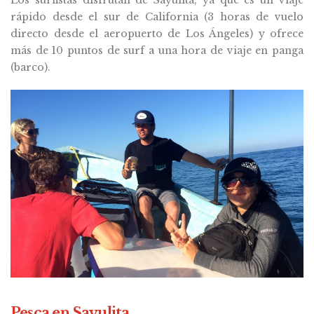
rápido desde el sur de California (3 horas de vuelo
directo desde el aeropuerto de Los Ángeles) y ofrece
más de 10 puntos de surf a una hora de viaje en panga
(barco).
Pesca en Sayulita