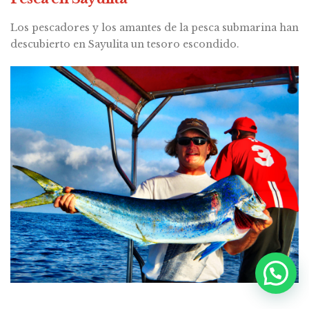
Los pescadores y los amantes de la pesca submarina han
descubierto en Sayulita un tesoro escondido.