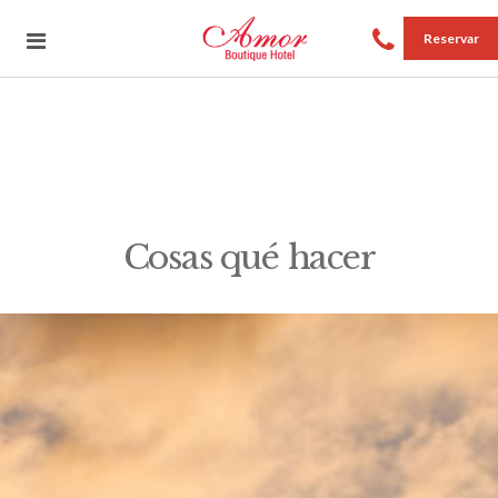
Reservar
Cosas qué hacer