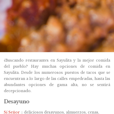
¿Buscando restaurantes en Sayulita y la mejor comida
del pueblo? Hay muchas opciones de comida en
Sayulita. Desde los numerosos puestos de tacos que se
encuentran a lo largo de las calles empedradas, hasta las
abundantes opciones de gama alta, no se sentirá
decepcionado.
Desayuno
Sí Señor
:: deliciosos desayunos, almuerzos, cenas,