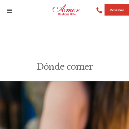
Reservar
Dónde comer