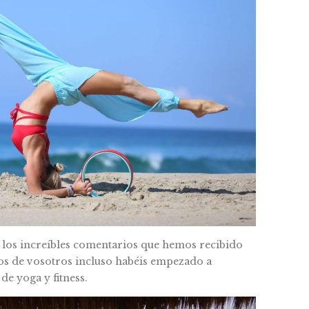
os increíbles comentarios que hemos recibido
nos de vosotros incluso habéis empezado a
de yoga y fitness.