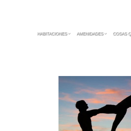
HABITACIONES
AMENIDADES
COSAS 