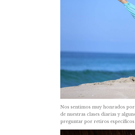
Nos sentimos muy honrados por l
de nuestras clases diarias y algu
preguntar por retiros específicos 