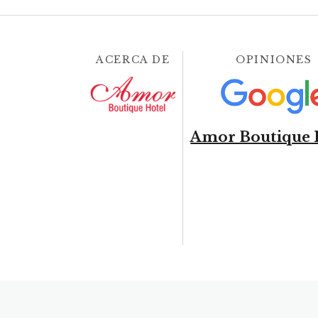
ACERCA DE
OPINIONES
Amor Boutique 