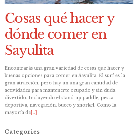
Cosas qué hacer y
dónde comer en
Sayulita
Encontrarás una gran variedad de cosas que hacer y
buenas opciones para comer en Sayulita. El surf es la
gran atracción, pero hay un una gran cantidad de
actividades para mantenerte ocupado y sin duda
divertido. Incluyendo el stand-up paddle, pesca
deportiva, navegación, buceo y snorkel. Como la
mayoría de
[…]
Categories