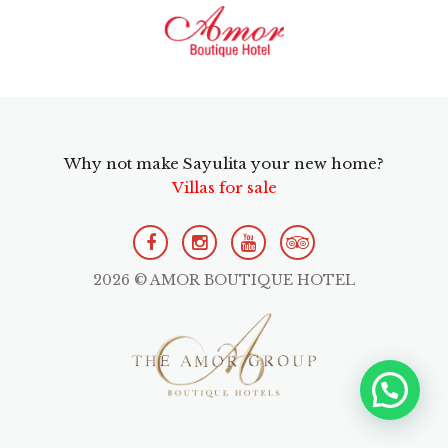
Why not make Sayulita your new home?
Villas for sale
2026 © AMOR BOUTIQUE HOTEL