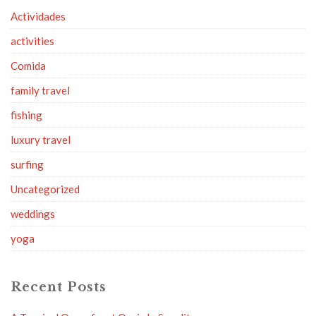
Actividades
activities
Comida
family travel
fishing
luxury travel
surfing
Uncategorized
weddings
yoga
Recent Posts