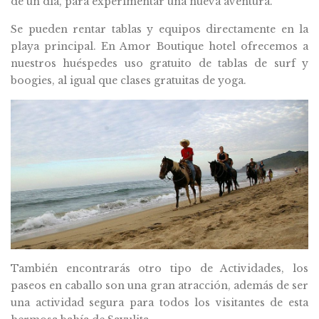
de un día, para experimentar una nueva aventura.
Se pueden rentar tablas y equipos directamente en la
playa principal. En Amor Boutique hotel ofrecemos a
nuestros huéspedes uso gratuito de tablas de surf y
boogies, al igual que clases gratuitas de yoga.
También encontrarás otro tipo de Actividades, los
paseos en caballo son una gran atracción, además de ser
una actividad segura para todos los visitantes de esta