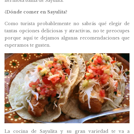
hermosa bahía de Sayulita.
¿Dónde comer en Sayulita?
Como turista probablemente no sabrás qué elegir de
tantas opciones deliciosas y atractivas, no te preocupes
porque aquí te dejamos algunas recomendaciones que
esperamos te gusten.
La cocina de Sayulita y su gran variedad te va a