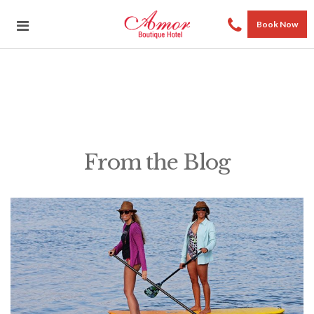
Book Now
From the Blog