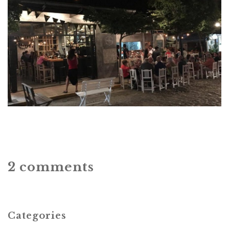
2 comments
Categories