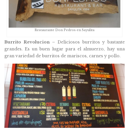
Restaurante Don Pedros en Sayulita
Burrito Revolucion –
Deliciosos burritos y bastante
grandes. Es un buen lugar para el almuerzo, hay una
gran variedad de burritos de mariscos, carnes y pollo.