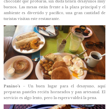
chocolate que probarás, sin duda tienen desayunos muy
buenos. Las mesas están frente a la plaza principal y el
ambiente es divertido y pacífico, una gran cantidad de
turistas visitan este restaurante.
Panino’s
– Un buen lugar para el desayuno, aquí
preparan pasteles recién horneados y pan artesanal. El
servicio es algo lento, pero la espera valdrá la pena.