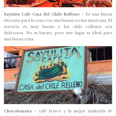
Sayulita Café Casa del Chile Relleno
– Es una buena
elección para la cena con una buena cocina mexicana. El
servicio es muy bueno y los chile rellenos son
deliciosos. No es barato, pero este lugar es ideal para
una buena cena.
Chocobanana
– café fresco y la mejor malteada de