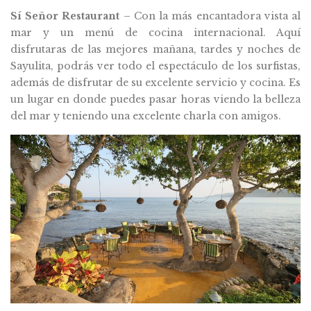
Sí Señor Restaurant
– Con la más encantadora vista al
mar y un menú de cocina internacional. Aquí
disfrutaras de las mejores mañana, tardes y noches de
Sayulita, podrás ver todo el espectáculo de los surfistas,
además de disfrutar de su excelente servicio y cocina. Es
un lugar en donde puedes pasar horas viendo la belleza
del mar y teniendo una excelente charla con amigos.