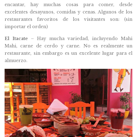
encantar, hay muchas cosas para comer, desde
excelentes desayunos, comidas y cenas. Algunos de los
restaurantes favoritos de los visitantes son: (sin
importar el orden)
El Itacate
– Hay mucha variedad, incluyendo Mahi
Mahi, carne de cerdo y carne. No es realmente un
restaurante, sin embargo es un excelente lugar para el
almuerzo.