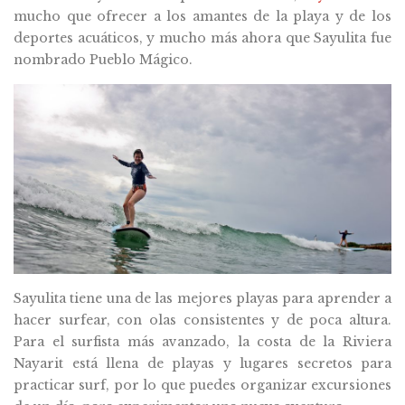
mucho que ofrecer a los amantes de la playa y de los
deportes acuáticos, y mucho más ahora que Sayulita fue
nombrado Pueblo Mágico.
Sayulita tiene una de las mejores playas para aprender a
hacer surfear, con olas consistentes y de poca altura.
Para el surfista más avanzado, la costa de la Riviera
Nayarit está llena de playas y lugares secretos para
practicar surf, por lo que puedes organizar excursiones