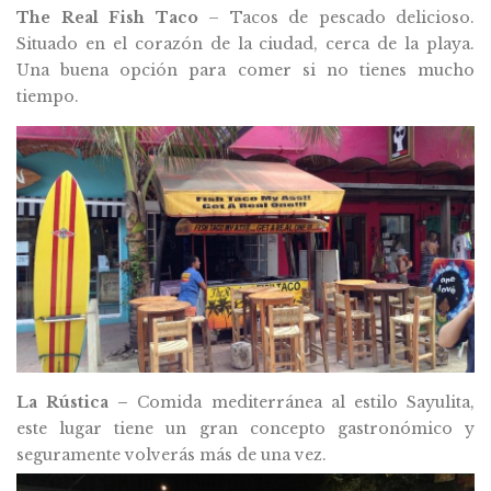
The Real Fish Taco
– Tacos de pescado delicioso.
Situado en el corazón de la ciudad, cerca de la playa.
Una buena opción para comer si no tienes mucho
tiempo.
La Rústica –
Comida mediterránea al estilo Sayulita,
este lugar tiene un gran concepto gastronómico y
seguramente volverás más de una vez.