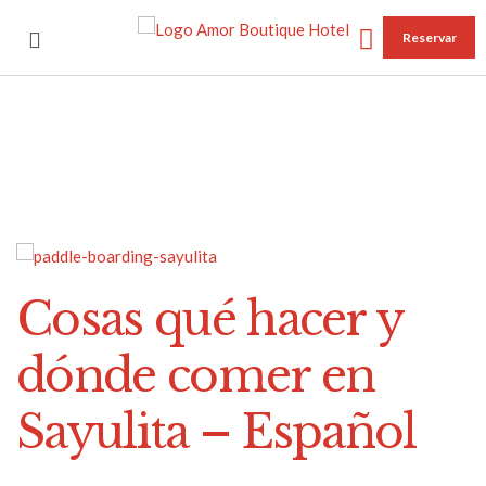
Reservar
Cosas qué hacer y
dónde comer en
Sayulita – Español