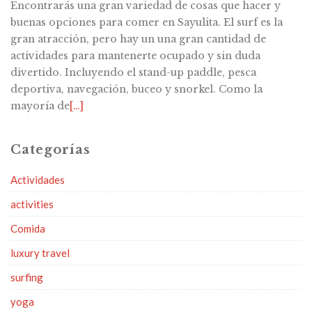
Encontrarás una gran variedad de cosas que hacer y
buenas opciones para comer en Sayulita. El surf es la
gran atracción, pero hay un una gran cantidad de
actividades para mantenerte ocupado y sin duda
divertido. Incluyendo el stand-up paddle, pesca
deportiva, navegación, buceo y snorkel. Como la
mayoría de
[…]
Categorías
Actividades
activities
Comida
luxury travel
surfing
yoga