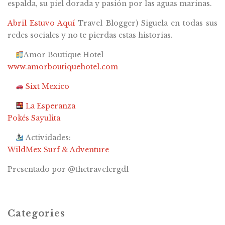
espalda, su piel dorada y pasión por las aguas marinas.
Abril Estuvo Aquí
Travel Blogger) Siguela en todas sus
redes sociales y no te pierdas estas historias.
Amor Boutique Hotel
www.amorboutiquehotel.com
Sixt Mexico
La Esperanza
Pokés Sayulita
Actividades:
WildMex Surf & Adventure
Presentado por @thetravelergdl
Categories