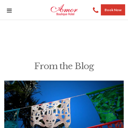
Book Now
From the Blog