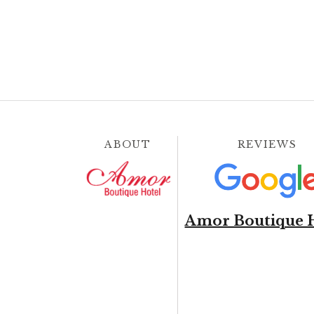
ABOUT
REVIEWS
Amor Boutique 