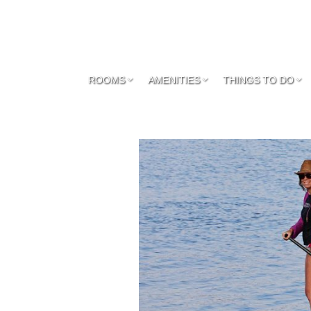
ROOMS
AMENITIES
THINGS TO DO