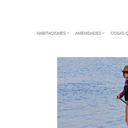
HABITACIONES
AMENIDADES
COSAS 