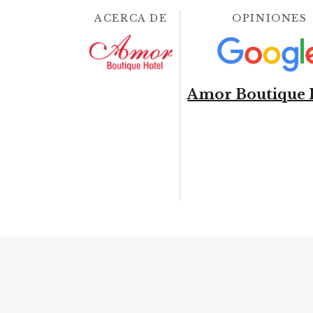
ACERCA DE
OPINIONES
Amor Boutique 