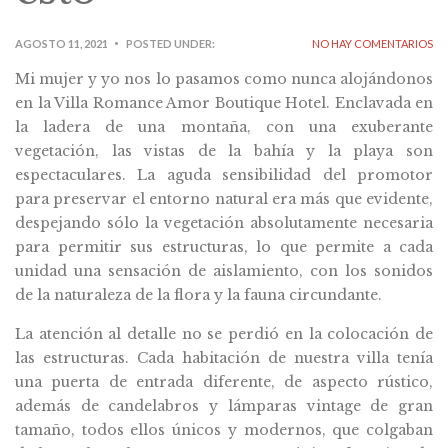
AGOSTO 11, 2021
POSTED UNDER:
NO HAY COMENTARIOS
Mi mujer y yo nos lo pasamos como nunca alojándonos
en la Villa Romance Amor Boutique Hotel. Enclavada en
la ladera de una montaña, con una exuberante
vegetación, las vistas de la bahía y la playa son
espectaculares. La aguda sensibilidad del promotor
para preservar el entorno natural era más que evidente,
despejando sólo la vegetación absolutamente necesaria
para permitir sus estructuras, lo que permite a cada
unidad una sensación de aislamiento, con los sonidos
de la naturaleza de la flora y la fauna circundante.
La atención al detalle no se perdió en la colocación de
las estructuras. Cada habitación de nuestra villa tenía
una puerta de entrada diferente, de aspecto rústico,
además de candelabros y lámparas vintage de gran
tamaño, todos ellos únicos y modernos, que colgaban