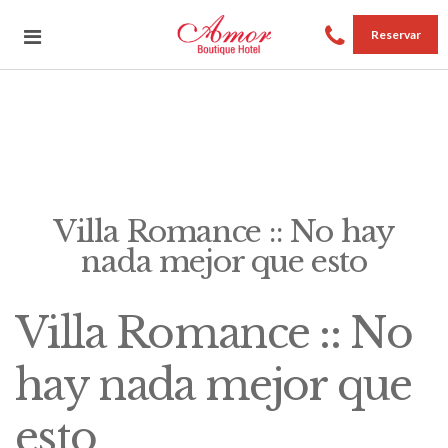
Reservar
Villa Romance :: No hay
nada mejor que esto
Villa Romance :: No
hay nada mejor que
esto