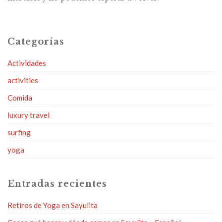
Categorías
Actividades
activities
Comida
luxury travel
surfing
yoga
Entradas recientes
Retiros de Yoga en Sayulita