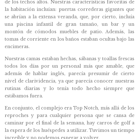
de los techos altos. Nuestras características favoritas de
la habitación incluían: puertas correderas gigantes que
se abrían a la extensa veranda, que, por cierto, incluía
una piscina infantil de gran tamaño, un bar y un
montón de cómodos muebles de patio. Además, las
tomas de corriente en los baños estaban ocultas bajo las
encimeras.
Nuestras camas estaban hechas, sábanas y toallas frescas
todos los días por un personal más que amable, que
además de hablar inglés, parecía presumir de cierto
nivel de clarividencia, ya que parecía conocer nuestras
rutinas diarias y lo tenía todo hecho siempre que
estábamos fuera.
En conjunto, el complejo era Top Notch, más allá de los
reproches y para cualquier persona que se cansa de
caminar por el final de la semana, hay carros de golf a
la espera de los huéspedes a utilizar. Tuvimos un tiempo
increíble y no podemos esperar a volver.