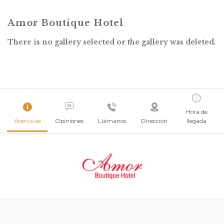
Amor Boutique Hotel
There is no gallery selected or the gallery was deleted.
Hora de
Acerca de
Opiniones
Llámanos
Dirección
llegada