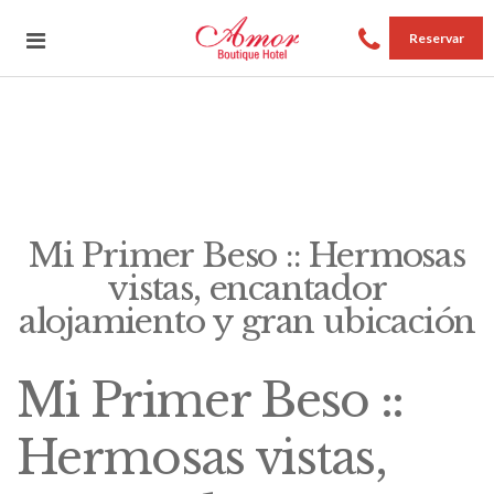
Reservar
Mi Primer Beso :: Hermosas
vistas, encantador
alojamiento y gran ubicación
Mi Primer Beso ::
Hermosas vistas,