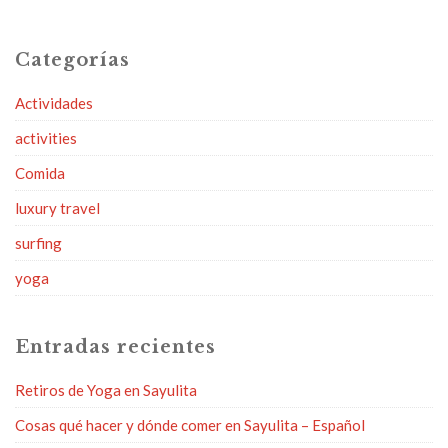
Categorías
Actividades
activities
Comida
luxury travel
surfing
yoga
Entradas recientes
Retiros de Yoga en Sayulita
Cosas qué hacer y dónde comer en Sayulita – Español