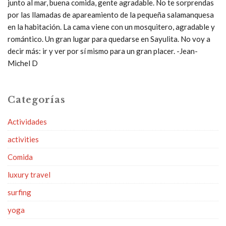
junto al mar, buena comida, gente agradable. No te sorprendas
por las llamadas de apareamiento de la pequeña salamanquesa
en la habitación. La cama viene con un mosquitero, agradable y
romántico. Un gran lugar para quedarse en Sayulita. No voy a
decir más: ir y ver por sí mismo para un gran placer. -Jean-
Michel D
Categorías
Actividades
activities
Comida
luxury travel
surfing
yoga