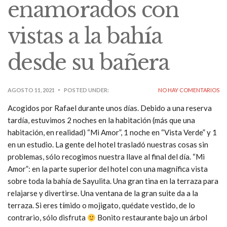
enamorados con
vistas a la bahía
desde su bañera
AGOSTO 11, 2021
POSTED UNDER:
NO HAY COMENTARIOS
Acogidos por Rafael durante unos días. Debido a una reserva
tardía, estuvimos 2 noches en la habitación (más que una
habitación, en realidad) “Mi Amor”, 1 noche en “Vista Verde” y 1
en un estudio. La gente del hotel trasladó nuestras cosas sin
problemas, sólo recogimos nuestra llave al final del día. “Mi
Amor”: en la parte superior del hotel con una magnífica vista
sobre toda la bahía de Sayulita. Una gran tina en la terraza para
relajarse y divertirse. Una ventana de la gran suite da a la
terraza. Si eres tímido o mojigato, quédate vestido, de lo
contrario, sólo disfruta
Bonito restaurante bajo un árbol