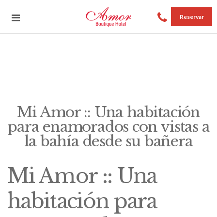
Reservar
Mi Amor :: Una habitación
para enamorados con vistas a
la bahía desde su bañera
Mi Amor :: Una
habitación para