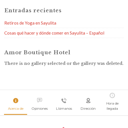
Entradas recientes
Retiros de Yoga en Sayulita
Cosas qué hacer y dónde comer en Sayulita – Español
Amor Boutique Hotel
There is no gallery selected or the gallery was deleted.
Hora de
Acerca de
Opiniones
Llámanos
Dirección
llegada