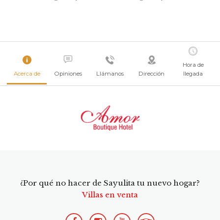
Hora de
Acerca de
Opiniones
Llámanos
Dirección
llegada
¿Por qué no hacer de Sayulita tu nuevo hogar?
Villas en venta