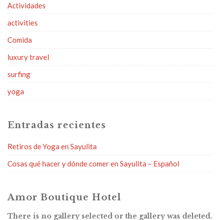
Actividades
activities
Comida
luxury travel
surfing
yoga
Entradas recientes
Retiros de Yoga en Sayulita
Cosas qué hacer y dónde comer en Sayulita – Español
Amor Boutique Hotel
There is no gallery selected or the gallery was deleted.