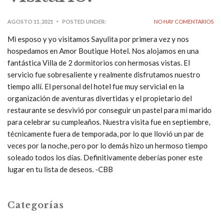
AGOSTO 11, 2021
POSTED UNDER:
NO HAY COMENTARIOS
Mi esposo y yo visitamos Sayulita por primera vez y nos
hospedamos en Amor Boutique Hotel. Nos alojamos en una
fantástica Villa de 2 dormitorios con hermosas vistas. El
servicio fue sobresaliente y realmente disfrutamos nuestro
tiempo allí. El personal del hotel fue muy servicial en la
organización de aventuras divertidas y el propietario del
restaurante se desvivió por conseguir un pastel para mi marido
para celebrar su cumpleaños. Nuestra visita fue en septiembre,
técnicamente fuera de temporada, por lo que llovió un par de
veces por la noche, pero por lo demás hizo un hermoso tiempo
soleado todos los días. Definitivamente deberías poner este
lugar en tu lista de deseos. -CBB
Categorías