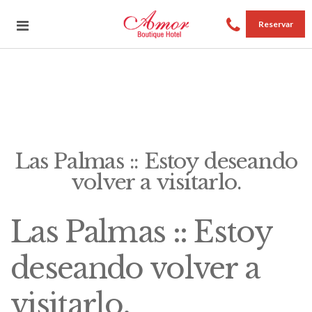
Reservar
Las Palmas :: Estoy deseando
volver a visitarlo.
Las Palmas :: Estoy
deseando volver a
visitarlo.