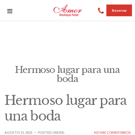
Reservar
Hermoso lugar para una
boda
Hermoso lugar para
una boda
AGOSTO 11, 2021
POSTED UNDER:
NO HAY COMENTARIOS