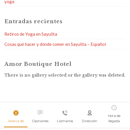
yoga
Entradas recientes
Retiros de Yoga en Sayulita
Cosas qué hacer y dónde comer en Sayulita – Español
Amor Boutique Hotel
There is no gallery selected or the gallery was deleted.
Hora de
Acerca de
Opiniones
Llámanos
Dirección
llegada