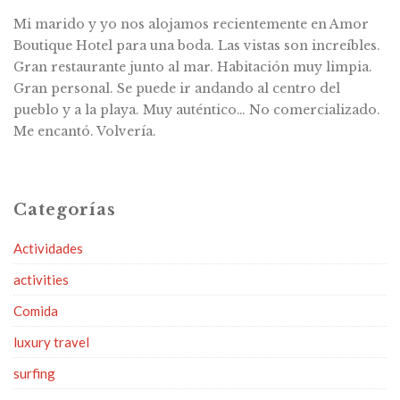
Mi marido y yo nos alojamos recientemente en Amor
Boutique Hotel para una boda. Las vistas son increíbles.
Gran restaurante junto al mar. Habitación muy limpia.
Gran personal. Se puede ir andando al centro del
pueblo y a la playa. Muy auténtico… No comercializado.
Me encantó. Volvería.
Categorías
Actividades
activities
Comida
luxury travel
surfing