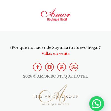
¿Por qué no hacer de Sayulita tu nuevo hogar?
Villas en venta
2026 © AMOR BOUTIQUE HOTEL