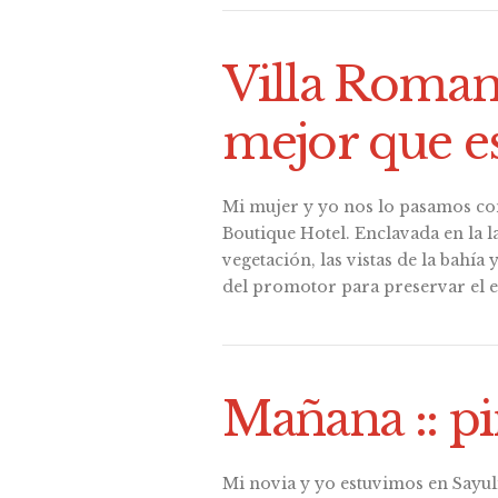
Villa Roman
mejor que e
Mi mujer y yo nos lo pasamos c
Boutique Hotel. Enclavada en la 
vegetación, las vistas de la bahía
del promotor para preservar el 
Mañana :: p
Mi novia y yo estuvimos en Sayul