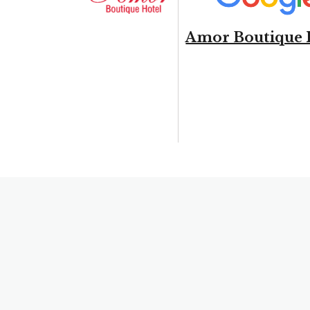
Amor Boutique 