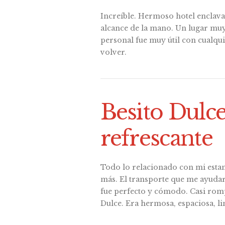
Increíble. Hermoso hotel enclavad
alcance de la mano. Un lugar muy 
personal fue muy útil con cualqu
volver.
Besito Dulce
refrescante
Todo lo relacionado con mi estan
más. El transporte que me ayudar
fue perfecto y cómodo. Casi romp
Dulce. Era hermosa, espaciosa, li