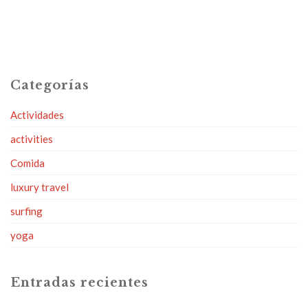
Categorías
Actividades
activities
Comida
luxury travel
surfing
yoga
Entradas recientes