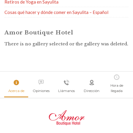
Retiros de Yoga en Sayulita
Cosas qué hacer y dónde comer en Sayulita – Español
Amor Boutique Hotel
There is no gallery selected or the gallery was deleted.
Hora de
Acerca de
Opiniones
Llámanos
Dirección
llegada