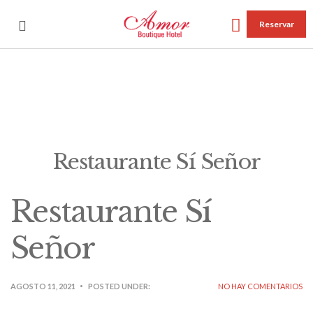
Reservar
Restaurante Sí Señor
Restaurante Sí
Señor
AGOSTO 11, 2021
POSTED UNDER:
NO HAY COMENTARIOS