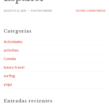
AGOSTO 11, 2021
POSTED UNDER:
NO HAY COMENTARIOS
Categorías
Actividades
activities
Comida
luxury travel
surfing
yoga
Entradas recientes