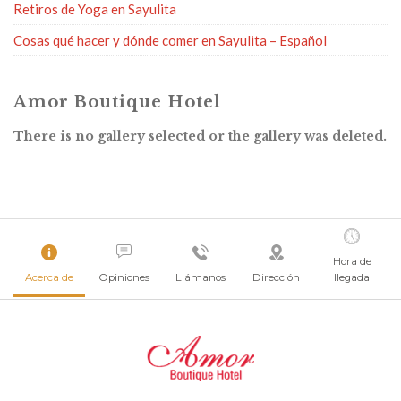
Retiros de Yoga en Sayulita
Cosas qué hacer y dónde comer en Sayulita – Español
Amor Boutique Hotel
There is no gallery selected or the gallery was deleted.
Hora de
Acerca de
Opiniones
Llámanos
Dirección
llegada