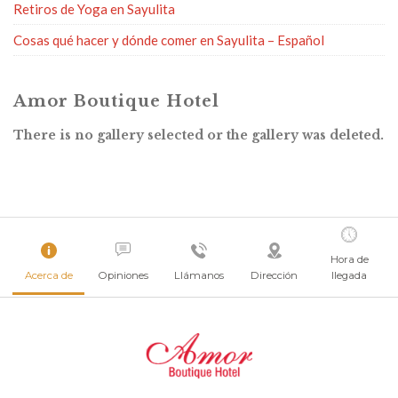
Retiros de Yoga en Sayulita
Cosas qué hacer y dónde comer en Sayulita – Español
Amor Boutique Hotel
There is no gallery selected or the gallery was deleted.
Hora de
Acerca de
Opiniones
Llámanos
Dirección
llegada