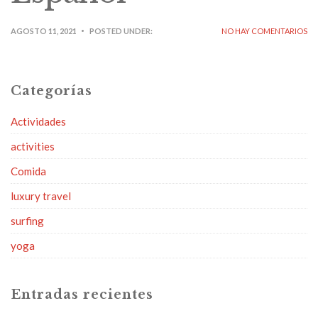
AGOSTO 11, 2021
POSTED UNDER:
NO HAY COMENTARIOS
Categorías
Actividades
activities
Comida
luxury travel
surfing
yoga
Entradas recientes