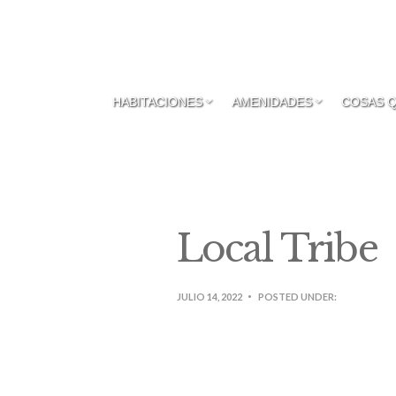
HABITACIONES
AMENIDADES
COSAS 
Local Tribe
JULIO 14, 2022
POSTED UNDER: