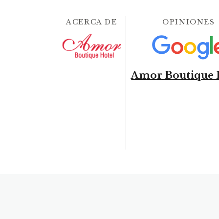
ACERCA DE
OPINIONES
Amor Boutique 