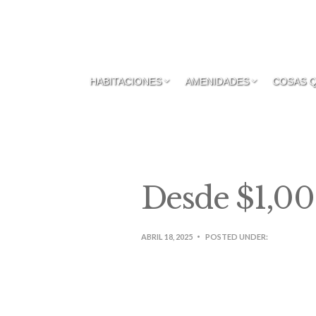
HABITACIONES
AMENIDADES
COSAS 
Desde $1,00
ABRIL 18, 2025
POSTED UNDER: