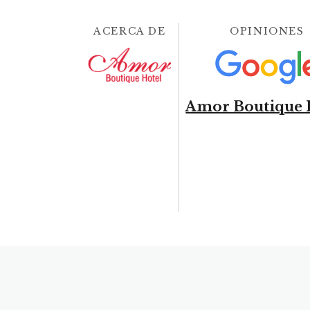
ACERCA DE
OPINIONES
Amor Boutique 