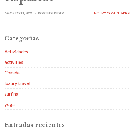
AGOSTO 11, 2021
POSTED UNDER:
NO HAY COMENTARIOS
Categorías
Actividades
activities
Comida
luxury travel
surfing
yoga
Entradas recientes