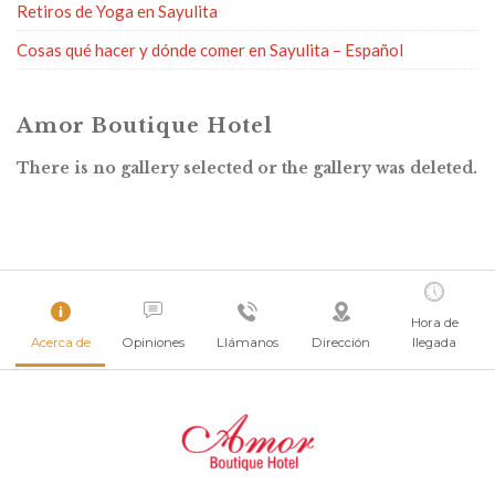
Retiros de Yoga en Sayulita
Cosas qué hacer y dónde comer en Sayulita – Español
Amor Boutique Hotel
There is no gallery selected or the gallery was deleted.
Hora de
Acerca de
Opiniones
Llámanos
Dirección
llegada