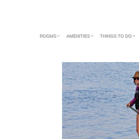
ROOMS
AMENITIES
THINGS TO DO