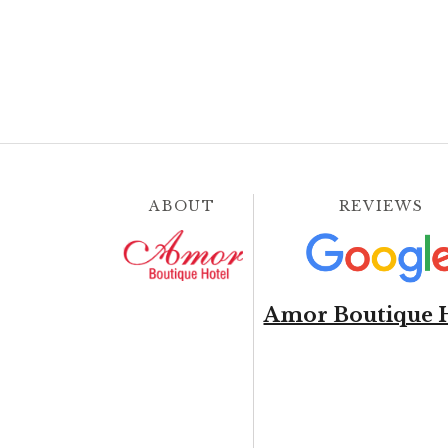
ABOUT
REVIEWS
Amor Boutique 