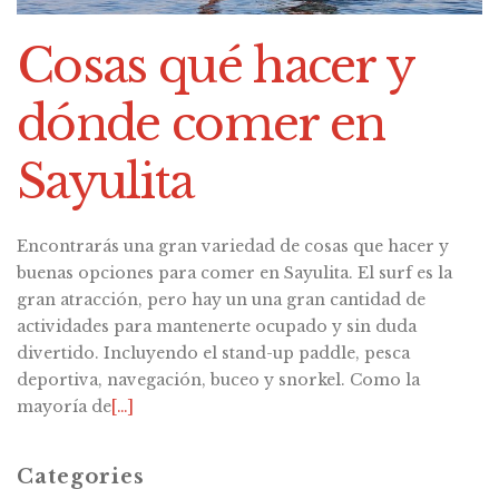
Cosas qué hacer y
dónde comer en
Sayulita
Encontrarás una gran variedad de cosas que hacer y
buenas opciones para comer en Sayulita. El surf es la
gran atracción, pero hay un una gran cantidad de
actividades para mantenerte ocupado y sin duda
divertido. Incluyendo el stand-up paddle, pesca
deportiva, navegación, buceo y snorkel. Como la
mayoría de
[…]
Categories