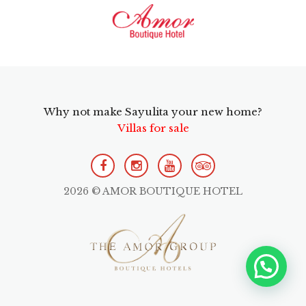
Why not make Sayulita your new home?
Villas for sale
2026 © AMOR BOUTIQUE HOTEL