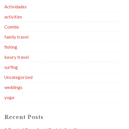
Actividades
activities
Comida
family travel
fishing
luxury travel
surfing
Uncategorized
weddings
yoga
Recent Posts