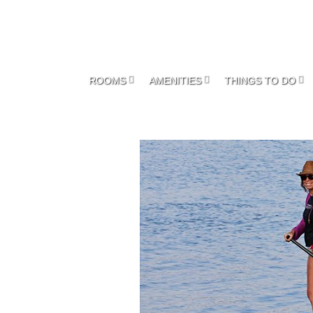
ROOMS
AMENITIES
THINGS TO DO