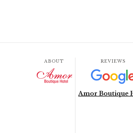
ABOUT
REVIEWS
Amor Boutique 