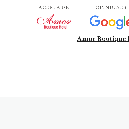
ACERCA DE
OPINIONES
Amor Boutique 