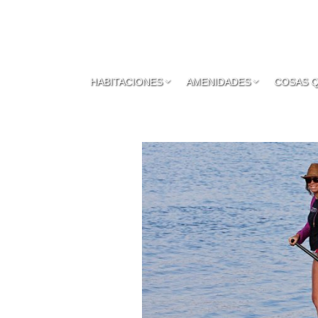
HABITACIONES
AMENIDADES
COSAS 