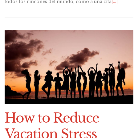
todos los rincones del mundo, como a una cita
[…]
How to Reduce
Vacation Stress