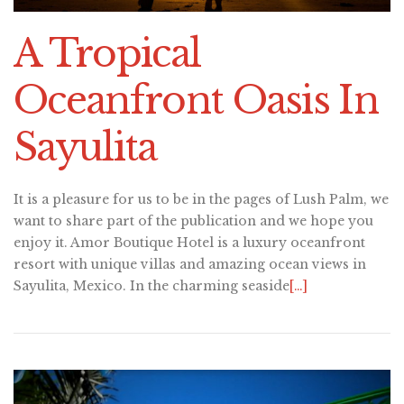
A Tropical
Oceanfront Oasis In
Sayulita
It is a pleasure for us to be in the pages of Lush Palm, we
want to share part of the publication and we hope you
enjoy it. Amor Boutique Hotel is a luxury oceanfront
resort with unique villas and amazing ocean views in
Sayulita, Mexico. In the charming seaside
[…]