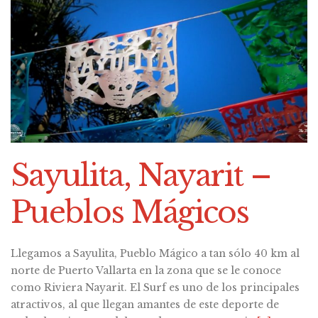
Sayulita, Nayarit –
Pueblos Mágicos
Llegamos a Sayulita, Pueblo Mágico a tan sólo 40 km al
norte de Puerto Vallarta en la zona que se le conoce
como Riviera Nayarit. El Surf es uno de los principales
atractivos, al que llegan amantes de este deporte de