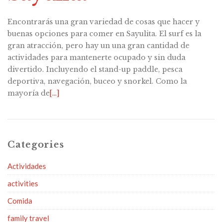
Encontrarás una gran variedad de cosas que hacer y
buenas opciones para comer en Sayulita. El surf es la
gran atracción, pero hay un una gran cantidad de
actividades para mantenerte ocupado y sin duda
divertido. Incluyendo el stand-up paddle, pesca
deportiva, navegación, buceo y snorkel. Como la
mayoría de
[…]
Categories
Actividades
activities
Comida
family travel