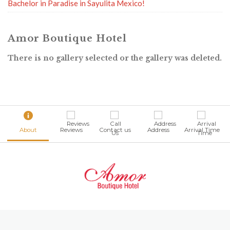
Bachelor in Paradise in Sayulita Mexico!
Amor Boutique Hotel
There is no gallery selected or the gallery was deleted.
About
Reviews
Contact us
Address
Arrival Time