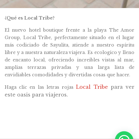
¿Qué es Local Tribe?
El nuevo hotel boutique frente a la playa The Amor
Group, Local Tribe, perfectamente situado en el lugar
más codiciado de Sayulita, atiende a nuestro espíritu
libre y a nuestra naturaleza viajera. Es ecologico y lleno
de encanto local, ofreciendo increibles vistas al mar,
amplias terrazas privadas y una larga lista de
envidiables comodidades y divertidas cosas que hacer.
Local Tribe
para ver
Haga clic en las letras rojas
este oasis para viajeros.