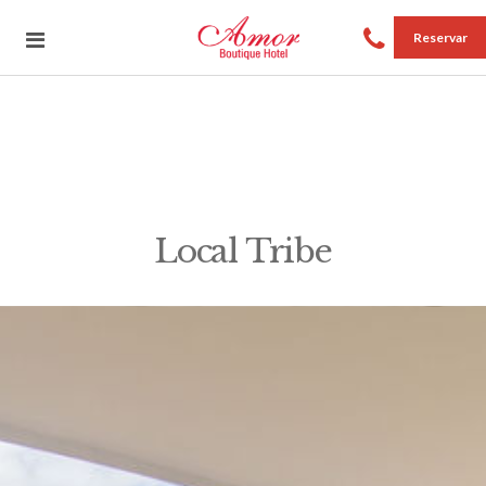
Reservar
Local Tribe