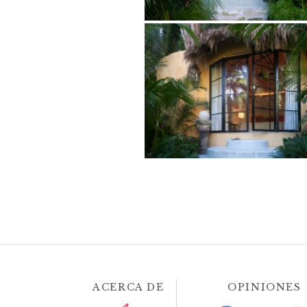
ACERCA DE
OPINIONES