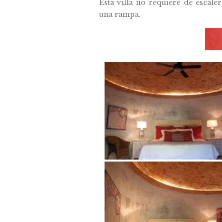
Esta villa no requiere de escale
una rampa.