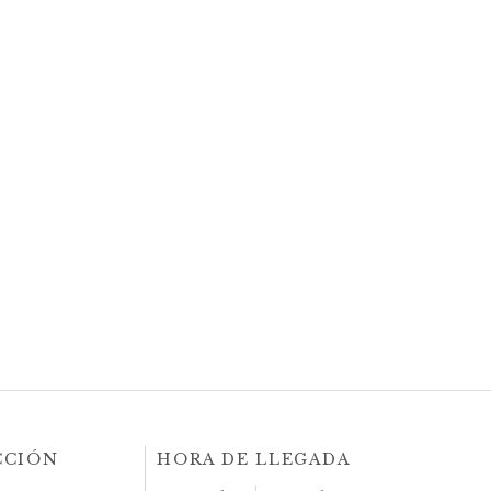
CCIÓN
HORA DE LLEGADA