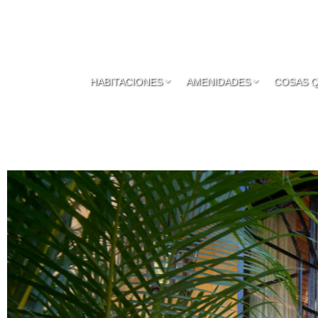
HABITACIONES
AMENIDADES
COSAS 