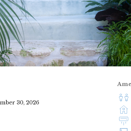
Ame
ember 30, 2026