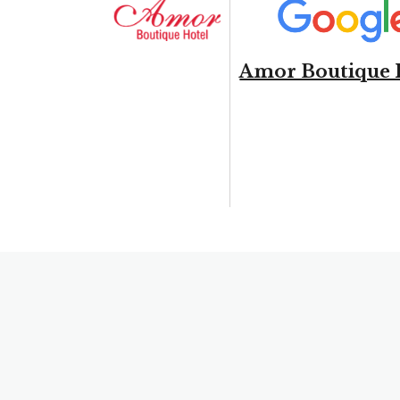
Amor Boutique 