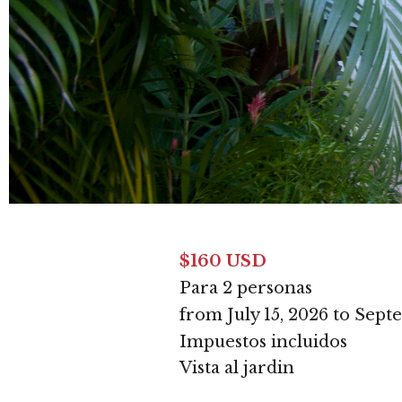
$160 USD
Para 2 personas
from July 15, 2026 to Sept
Impuestos incluidos
Vista al jardin