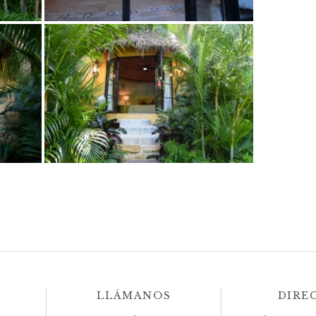
LLÁMANOS
DIRE