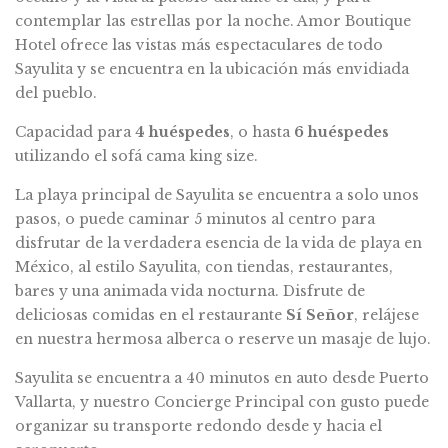
contemplar las estrellas por la noche. Amor Boutique
Hotel ofrece las vistas más espectaculares de todo
Sayulita y se encuentra en la ubicación más envidiada
del pueblo.
Capacidad para
4 huéspedes
, o hasta
6 huéspedes
utilizando el sofá cama king size.
La playa principal de Sayulita se encuentra a solo unos
pasos, o puede caminar 5 minutos al centro para
disfrutar de la verdadera esencia de la vida de playa en
México, al estilo Sayulita, con tiendas, restaurantes,
bares y una animada vida nocturna. Disfrute de
deliciosas comidas en el restaurante
Sí Señor
, relájese
en nuestra hermosa alberca o reserve un masaje de lujo.
Sayulita se encuentra a 40 minutos en auto desde Puerto
Vallarta, y nuestro Concierge Principal con gusto puede
organizar su transporte redondo desde y hacia el