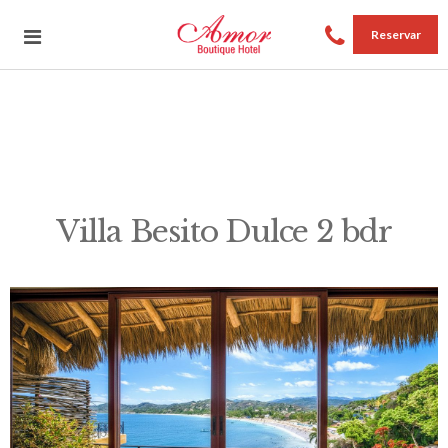
Reservar
Villa Besito Dulce 2 bdr