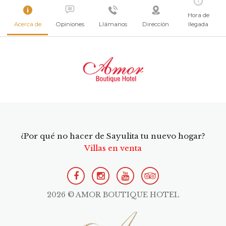
Hora de
Acerca de
Opiniones
Llámanos
Dirección
llegada
¿Por qué no hacer de Sayulita tu nuevo hogar?
Villas en venta
2026 © AMOR BOUTIQUE HOTEL