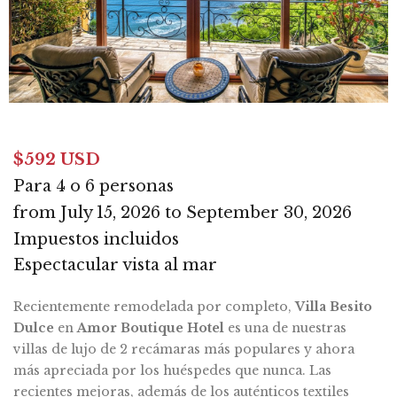
$592 USD
Para 4 o 6 personas
from July 15, 2026 to September 30, 2026
Impuestos incluidos
Espectacular vista al mar
Recientemente remodelada por completo,
Villa Besito
Dulce
en
Amor Boutique Hotel
es una de nuestras
villas de lujo de 2 recámaras más populares y ahora
más apreciada por los huéspedes que nunca. Las
recientes mejoras, además de los auténticos textiles