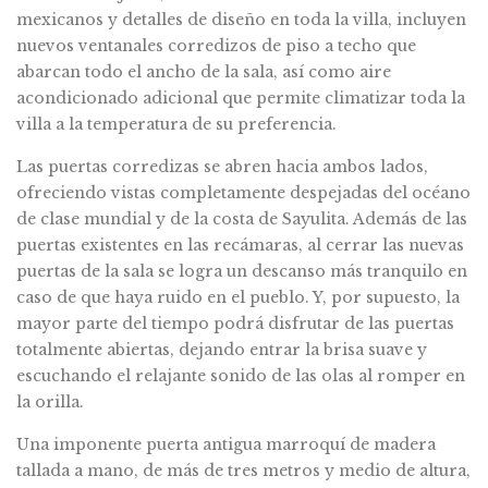
mexicanos y detalles de diseño en toda la villa, incluyen
nuevos ventanales corredizos de piso a techo que
abarcan todo el ancho de la sala, así como aire
acondicionado adicional que permite climatizar toda la
villa a la temperatura de su preferencia.
Las puertas corredizas se abren hacia ambos lados,
ofreciendo vistas completamente despejadas del océano
de clase mundial y de la costa de Sayulita. Además de las
puertas existentes en las recámaras, al cerrar las nuevas
puertas de la sala se logra un descanso más tranquilo en
caso de que haya ruido en el pueblo. Y, por supuesto, la
mayor parte del tiempo podrá disfrutar de las puertas
totalmente abiertas, dejando entrar la brisa suave y
escuchando el relajante sonido de las olas al romper en
la orilla.
Una imponente puerta antigua marroquí de madera
tallada a mano, de más de tres metros y medio de altura,