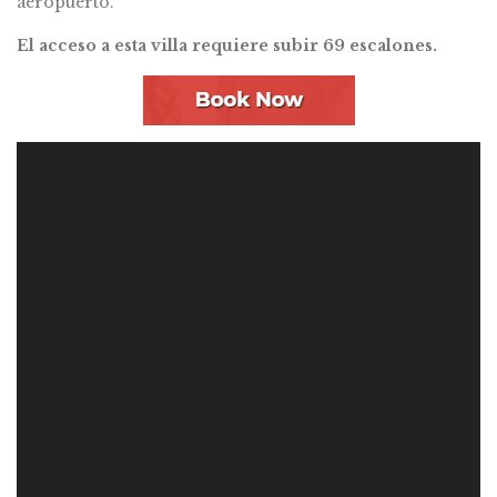
aeropuerto.
El acceso a esta villa requiere subir 69 escalones.