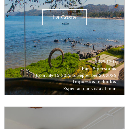
La Costa
$322 USD
Para 2 personas
from July 15, 2026 to September 30, 2026
Impuestos incluidos
Espectacular vista al mar