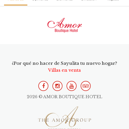
¿Por qué no hacer de Sayulita tu nuevo hogar?
Villas en venta
2026 © AMOR BOUTIQUE HOTEL