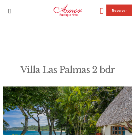
Reservar
Villa Las Palmas 2 bdr