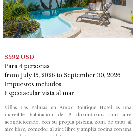
$592 USD
Para 4 personas
from July 15, 2026 to September 30, 2026
Impuestos incluidos
Espectacular vista al mar
Villas Las Palmas en Amor Boutique Hotel es una
increíble habitación de 2 dormitorios con aire
acondicionado, con su propia piscina, zona de estar al
aire libre, comedor al aire libre y amplia cocina con una