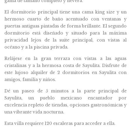
gama de tamaño completo y nevera.
El dormitorio principal tiene una cama king size y un
hermoso cuarto de baño acentuado con ventanas y
puertas antiguas pintadas de forma brillante. El segundo
dormitorio está diseñado y situado para la máxima
privacidad lejos de la suite principal, con vistas al
océano y a la piscina privada.
Relájese en la gran terraza con vistas a las aguas
cristalinas y a la hermosa costa de Sayulita. Disfrute de
este lujoso alquiler de 2 dormitorios en Sayulita con
amigos, familia y niños.
Dé un paseo de 5 minutos a la parte principal de
Sayulita, un pueblo mexicano encantador por
excelencia repleto de tiendas, opciones gastronómicas y
una vibrante vida nocturna.
Esta villa requiere 120 escaleras para acceder a ella.