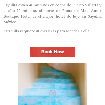
Sayulita está a 40 minutos en coche de Puerto Vallarta y
a sólo 15 minutos al norte de Punta de Mita. Amor
Boutique Hotel es el mejor hotel de lujo en Sayulita
México.
Esta villa requiere 31 escaleras para acceder a ella.