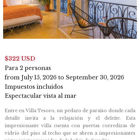
$322 USD
Para 2 personas
from July 15, 2026 to September 30, 2026
Impuestos incluidos
Espectacular vista al mar
Entre en Villa Tesoro, un pedazo de paraíso donde cada
detalle invita a la relajación y el deleite. Esta
impresionante villa cuenta con puertas corredizas de
vidrio del piso al techo que se abren a impresionantes