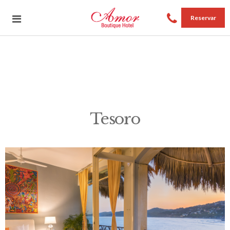
Reservar
Tesoro