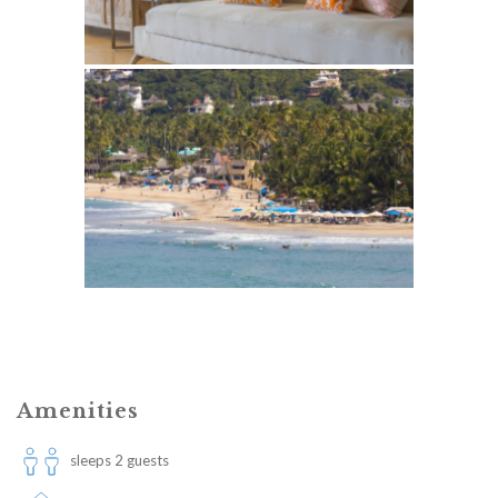
Amenities
sleeps 2 guests