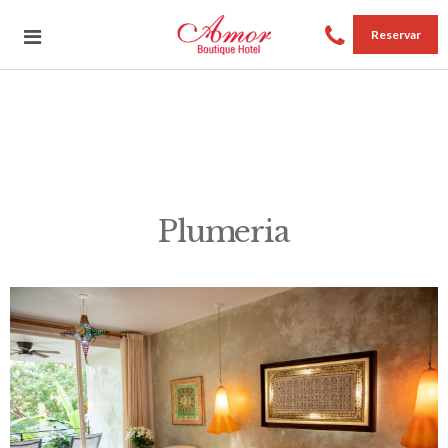
Reservar
Plumeria