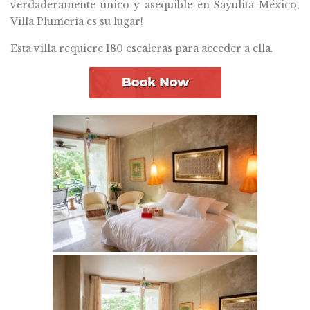
verdaderamente único y asequible en Sayulita México,
Villa Plumeria es su lugar!
Esta villa requiere 180 escaleras para acceder a ella.