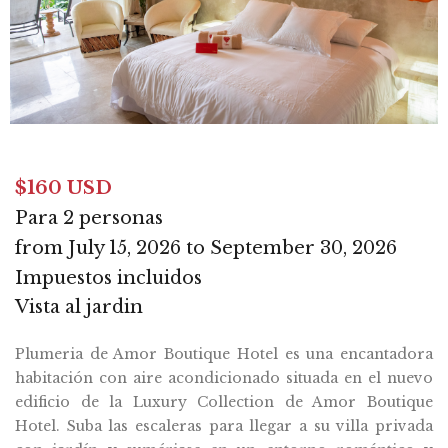
$160 USD
Para 2 personas
from July 15, 2026 to September 30, 2026
Impuestos incluidos
Vista al jardin
Plumeria de Amor Boutique Hotel es una encantadora
habitación con aire acondicionado situada en el nuevo
edificio de la Luxury Collection de Amor Boutique
Hotel. Suba las escaleras para llegar a su villa privada