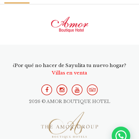
¿Por qué no hacer de Sayulita tu nuevo hogar?
Villas en venta
2026 © AMOR BOUTIQUE HOTEL