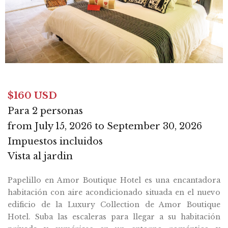
$160 USD
Para 2 personas
from July 15, 2026 to September 30, 2026
Impuestos incluidos
Vista al jardin
Papelillo en Amor Boutique Hotel es una encantadora
habitación con aire acondicionado situada en el nuevo
edificio de la Luxury Collection de Amor Boutique
Hotel. Suba las escaleras para llegar a su habitación