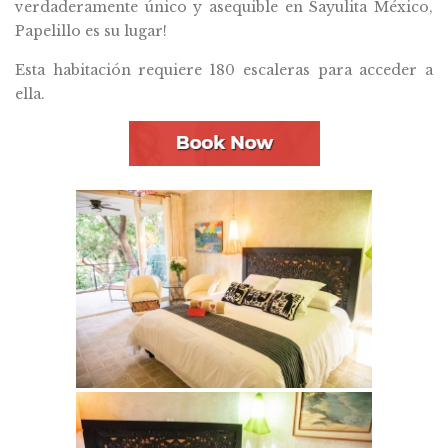
verdaderamente único y asequible en Sayulita México,
Papelillo es su lugar!
Esta habitación requiere 180 escaleras para acceder a
ella.