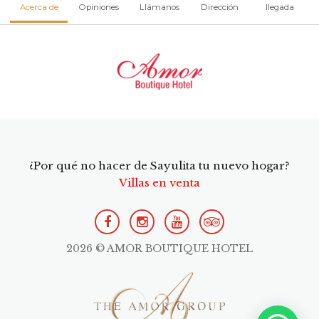
Acerca de
Opiniones
Llámanos
Dirección
llegada
¿Por qué no hacer de Sayulita tu nuevo hogar?
Villas en venta
2026 © AMOR BOUTIQUE HOTEL