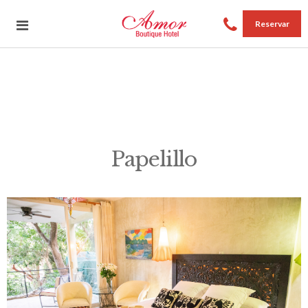
Reservar
Papelillo