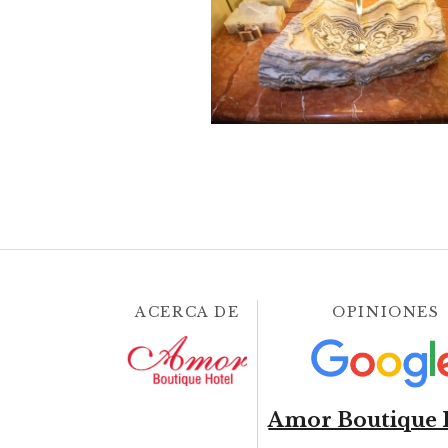
ACERCA DE
OPINIONES
Amor Boutique 