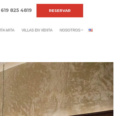
 619 825 4819
RESERVAR
TA MITA
VILLAS EN VENTA
NOSOTROS