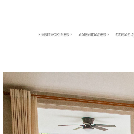
HABITACIONES
AMENIDADES
COSAS 