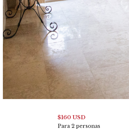
$160 USD
Para 2 personas