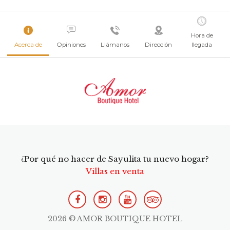
Hora de
Acerca de
Opiniones
Llámanos
Dirección
llegada
¿Por qué no hacer de Sayulita tu nuevo hogar?
Villas en venta
2026 © AMOR BOUTIQUE HOTEL