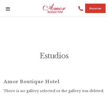
Reservar
Estudios
Amor Boutique Hotel
There is no gallery selected or the gallery was deleted.