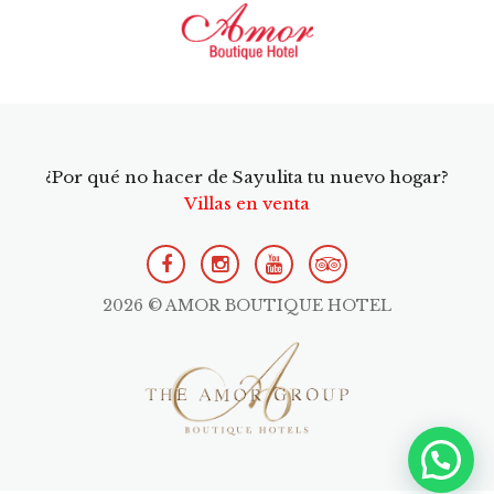
¿Por qué no hacer de Sayulita tu nuevo hogar?
Villas en venta
2026 © AMOR BOUTIQUE HOTEL