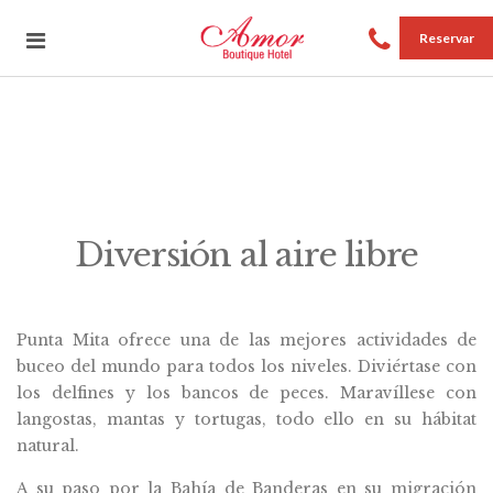
Reservar
Diversión al aire libre
Punta Mita ofrece una de las mejores actividades de
buceo del mundo para todos los niveles. Diviértase con
los delfines y los bancos de peces. Maravíllese con
langostas, mantas y tortugas, todo ello en su hábitat
natural.
A su paso por la Bahía de Banderas en su migración