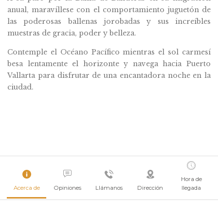
anual, maravíllese con el comportamiento juguetón de
las poderosas ballenas jorobadas y sus increíbles
muestras de gracia, poder y belleza.
Contemple el Océano Pacífico mientras el sol carmesí
besa lentamente el horizonte y navega hacia Puerto
Vallarta para disfrutar de una encantadora noche en la
ciudad.
Hora de
Acerca de
Opiniones
Llámanos
Dirección
llegada