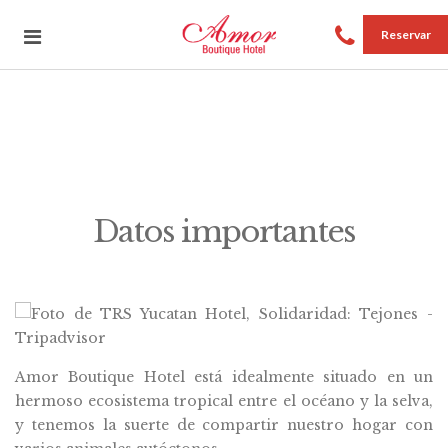
Reservar
Datos importantes
Amor Boutique Hotel está idealmente situado en un
hermoso ecosistema tropical entre el océano y la selva,
y tenemos la suerte de compartir nuestro hogar con