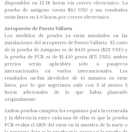
disponibles en 12-18 horas vía correo electrónico. La
prueba de antígeno cuesta $65 USD y sus resultados
están listos en 4-6 horas por correo electrónico.
Aeropuerto de Puerto Vallarta
Los módulos de prueba ya están instalados en las
instalaciones del aeropuerto de Puerto Vallarta. El costo
de la prueba de Antígeno es de $450 pesos ($22 USD) y
la prueba de PCR es de $1,450 pesos ($71 USD), ambos
precios serán aplicables sólo a pasajeros
internacionales en vuelos internacionales. Los
resultados tardan alrededor de 45 minutos en estar
listos, por lo que sugerimos salir con 2 al menos 2
horas adicionales de lo que había planeado
originalmente.
Ambas pruebas cumplen los requisitos para la reentrada
y la diferencia entre cada una de ellas es que la prueba
PCR evalúa el ARN del virus en la muestra de la nariz o