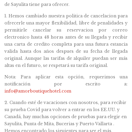
de Sayulita tiene para ofrecer.
1. Hemos cambiado nuestra politica de cancelacion para
ofrecerle una mayor flexibilidad, libre de penalidades y
permitirle cancelar su reservacion por correo
electronico hasta 48 horas antes de su llegada y recibir
una carta de credito completa para una futura estancia
valida hasta dos años despues de su fecha de llegada
original. Aunque las tarifas de alquiler puedan ser más
altas en el futuro, se respetará su tarifa original.
Nota: Para aplicar esta opción, requerimos una
notificación por escrito a:
info@amorboutiquehotel.com
2. Cuando esté de vacaciones con nosotros, para recibir
su prueba Covid para volver a entrar en los EE.UU. y
Canadá, hay muchas opciones de pruebas para elegir en
Sayulita, Punta de Mita, Bucerias y Puerto Vallarta .
Hemos encontrado los siguientes para ser el más