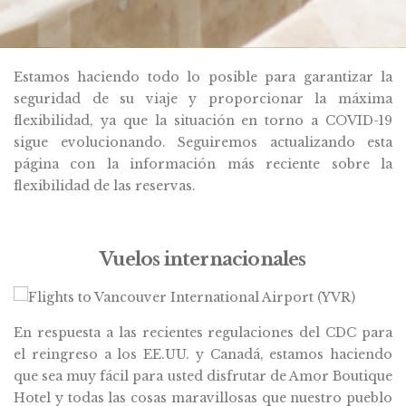
Estamos haciendo todo lo posible para garantizar la
seguridad de su viaje y proporcionar la máxima
flexibilidad, ya que la situación en torno a COVID-19
sigue evolucionando. Seguiremos actualizando esta
página con la información más reciente sobre la
flexibilidad de las reservas.
Vuelos internacionales
En respuesta a las recientes regulaciones del CDC para
el reingreso a los EE.UU. y Canadá, estamos haciendo
que sea muy fácil para usted disfrutar de Amor Boutique
Hotel y todas las cosas maravillosas que nuestro pueblo