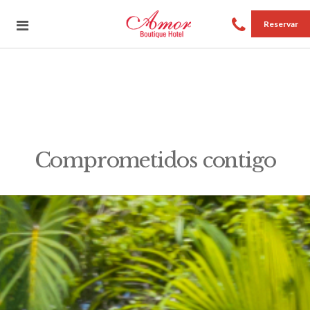
Reservar
Comprometidos contigo