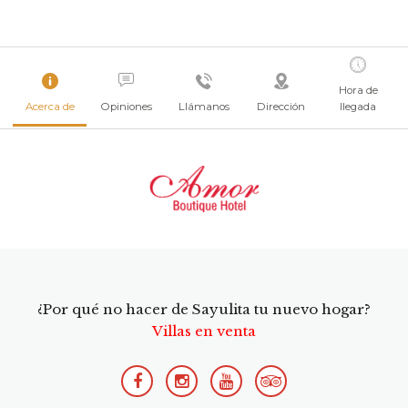
Hora de
Acerca de
Opiniones
Llámanos
Dirección
llegada
¿Por qué no hacer de Sayulita tu nuevo hogar?
Villas en venta