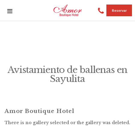
Reservar
Avistamiento de ballenas en
Sayulita
Amor Boutique Hotel
There is no gallery selected or the gallery was deleted.